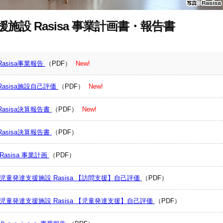
施設 Rasisa 事業計画書・報告書
asisa事業報告
（PDF）
New!
asisa施設自己評価
（PDF）
New!
asisa決算報告書
（PDF）
New!
asisa決算報告書
（PDF）
Rasisa 事業計画
（PDF）
 児童発達支援施設 Rasisa 【訪問支援】自己評価
（PDF）
 児童発達支援施設 Rasisa 【児童発達支援】自己評価
（PDF）