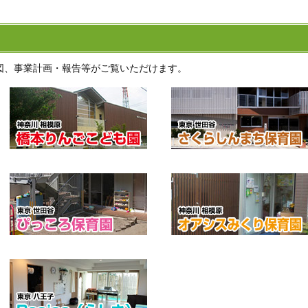
図、事業計画・報告等がご覧いただけます。