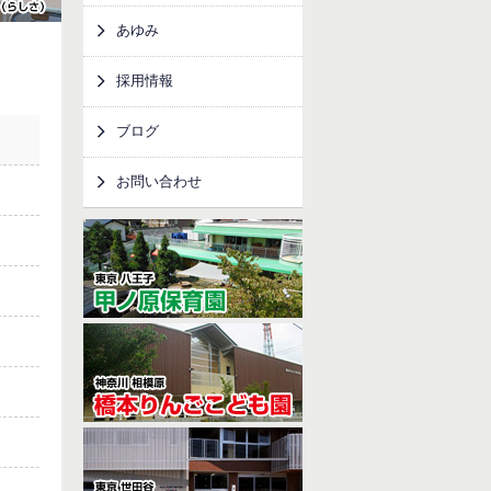
あゆみ
採用情報
ブログ
お問い合わせ